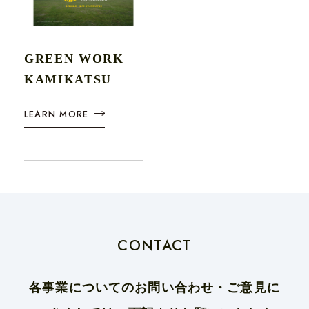
GREEN WORK
KAMIKATSU
LEARN MORE
CONTACT
各事業についてのお問い合わせ・ご意見に