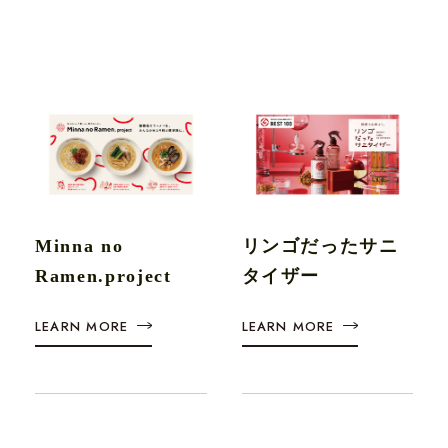
Minna no
リンゴだったサニ
Ramen.project
タイザー
LEARN MORE
LEARN MORE