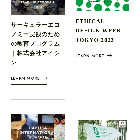
MEMBER
ETHICAL
サーキュラーエコ
PARTNER
DESIGN WEEK
ノミー実践のため
TOKYO 2023
の教育プログラム
CONTACT
｜株式会社アイシ
LEARN MORE
ン
LEARN MORE