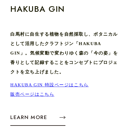
HAKUBA GIN
白馬村に自生する植物を自然採取し、ボタニカル
として活用したクラフトジン「HAKUBA
GIN」。気候変動で変わりゆく森の「今の姿」を
香りとして記録することをコンセプトにプロジェ
クトを立ち上げました。
HAKUBA GIN 特設ページはこちら
販売ページはこちら
LEARN MORE