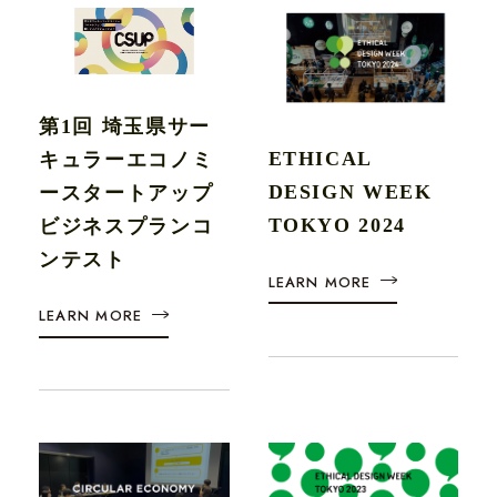
第1回 埼玉県サー
ETHICAL
キュラーエコノミ
DESIGN WEEK
ースタートアップ
TOKYO 2024
ビジネスプランコ
ンテスト
LEARN MORE
VISION
LEARN MORE
SERVICE
WORKS