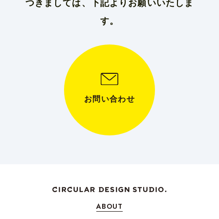
つきましては、下記よりお願いいたしま
す。
お問い合わせ
ABOUT