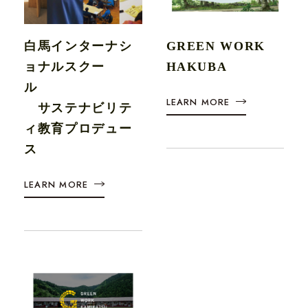
白馬インターナシ
GREEN WORK
ョナルスクー
HAKUBA
ル
LEARN MORE
サステナビリテ
ィ教育プロデュー
ス
LEARN MORE