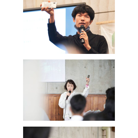
VISION