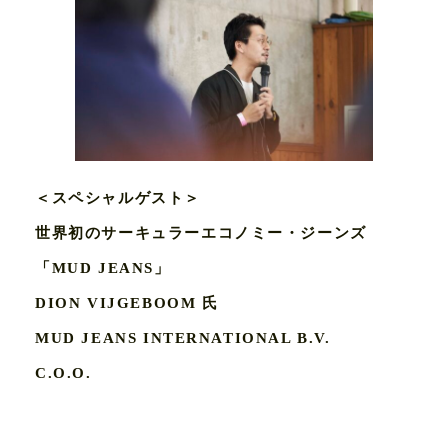
SERVICE
WORKS
MEMBER
＜スペシャルゲスト＞
世界初のサーキュラーエコノミー・ジーンズ
PARTNER
「MUD JEANS」
DION VIJGEBOOM 氏
CONTACT
MUD JEANS INTERNATIONAL B.V.
C.O.O.