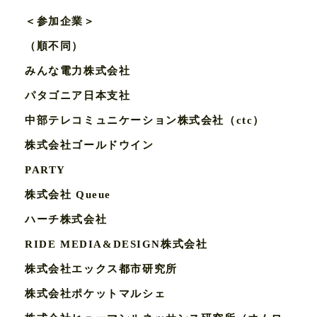
＜参加企業＞
（順不同）
みんな電力株式会社
パタゴニア日本支社
中部テレコミュニケーション株式会社（ctc）
株式会社ゴールドウイン
PARTY
株式会社 Queue
ハーチ株式会社
RIDE MEDIA&DESIGN株式会社
株式会社エックス都市研究所
株式会社ポケットマルシェ