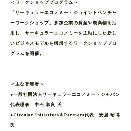
＜ワークショッププログラム＞
「サーキュラーエコノミー・ジョイントベンチャ
ーワークショップ」参加企業の資産や廃棄物を活
用し、サーキュラーエコノミーを主軸にした新し
いビジネスモデルを構想するワークショッププロ
グラムを開催。
＜主な登壇者＞
●一般社団法人サーキュラーエコノミー・ジャパン
代表理事 中石 和良 氏
●Circular Initiatives＆Partners代表 安居 昭博
氏