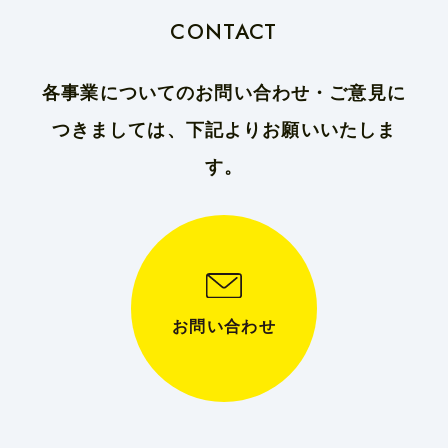
CONTACT
各事業についてのお問い合わせ・ご意見に
つきましては、下記よりお願いいたしま
す。
お問い合わせ