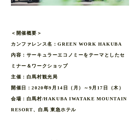
＜開催概要＞
カンファレンス名：GREEN WORK HAKUBA
内容：サーキュラーエコノミーをテーマとしたセ
ミナー＆ワークショップ
主催：白馬村観光局
開催日：2020年9月14日（月）～9月17日（木）
会場：白馬村/HAKUBA IWATAKE MOUNTAIN
RESORT、白馬 東急ホテル