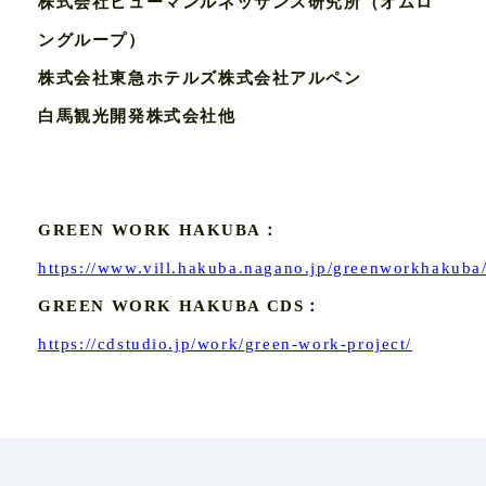
株式会社ヒューマンルネッサンス研究所（オムロ
ングループ）
株式会社東急ホテルズ株式会社アルペン
白馬観光開発株式会社他
GREEN WORK HAKUBA：
https://www.vill.hakuba.nagano.jp/greenworkhakuba
GREEN WORK HAKUBA CDS：
https://cdstudio.jp/work/green-work-project/