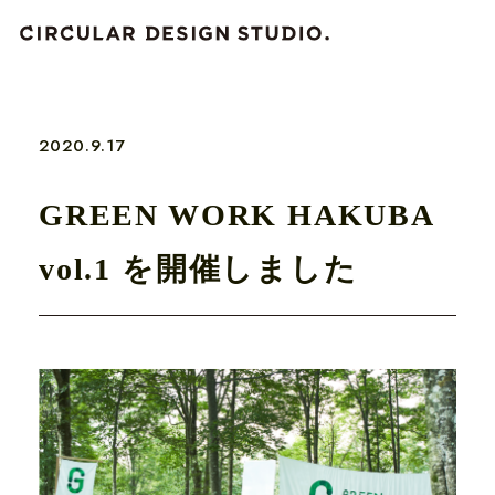
2020.9.17
GREEN WORK HAKUBA
vol.1 を開催しました