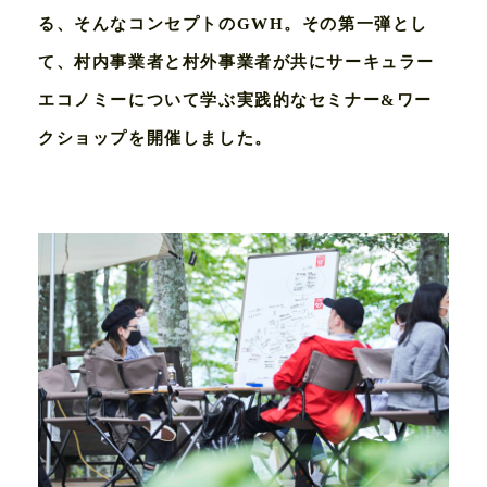
る、そんなコンセプトのGWH。その第一弾とし
て、村内事業者と村外事業者が共にサーキュラー
エコノミーについて学ぶ実践的なセミナー&ワー
クショップを開催しました。