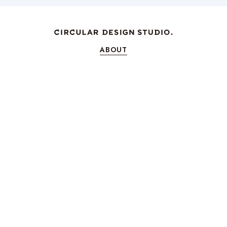
ABOUT