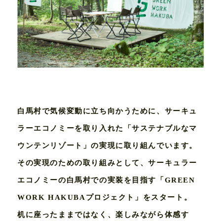
白馬村で気候変動に立ち向かうために、サーキュ
ラーエコノミーを取り入れた「サステナブルなマ
ウンテンリゾート」の実現に取り組んでいます。
その実現のための取り組みとして、サーキュラー
エコノミーの白馬村での実装を目指す「GREEN
WORK HAKUBAプロジェクト」をスタート。
机に座ったままではなく、楽しみながら体感す