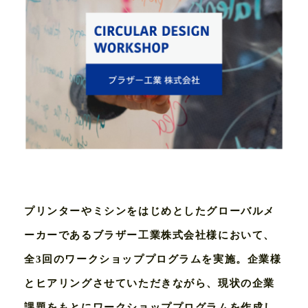
プリンターやミシンをはじめとしたグローバルメ
ーカーであるブラザー⼯業株式会社様において、
全3回のワークショッププログラムを実施。企業様
とヒアリングさせていただきながら、現状の企業
課題をもとにワークショッププログラムを作成し