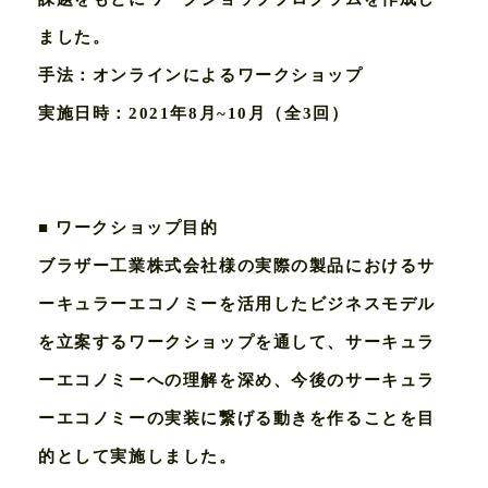
ました。
⼿法：オンラインによるワークショップ
実施⽇時：2021年8⽉~10⽉（全3回）
■ ワークショップ⽬的
ブラザー⼯業株式会社様の実際の製品におけるサ
ーキュラーエコノミーを活⽤したビジネスモデル
を⽴案するワークショップを通して、サーキュラ
ーエコノミーへの理解を深め、今後のサーキュラ
ーエコノミーの実装に繋げる動きを作ることを⽬
的として実施しました。