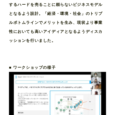
するハードを売ることに頼らないビジネスモデル
となるよう設計。「経済・環境・社会」のトリプ
ルボトムラインでメリットを⽣み、現状より事業
性においても⾼いアイディアとなるようディスカ
ッションを⾏いました。
■ ワークショップの様⼦