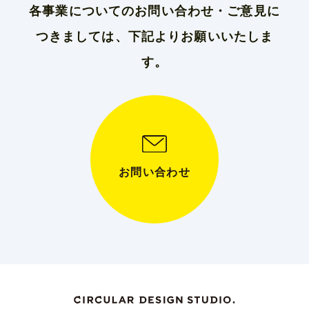
各事業についてのお問い合わせ・ご意見に
つきましては、下記よりお願いいたしま
す。
お問い合わせ