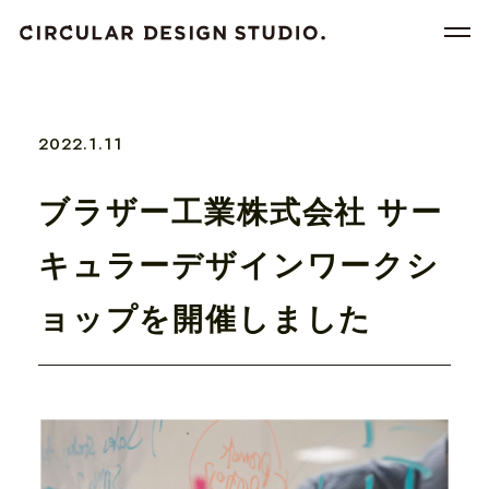
2022.1.11
ブラザー⼯業株式会社 サー
キュラーデザインワークシ
ョップを開催しました