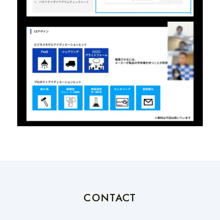
CONTACT